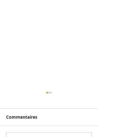
Commentaires