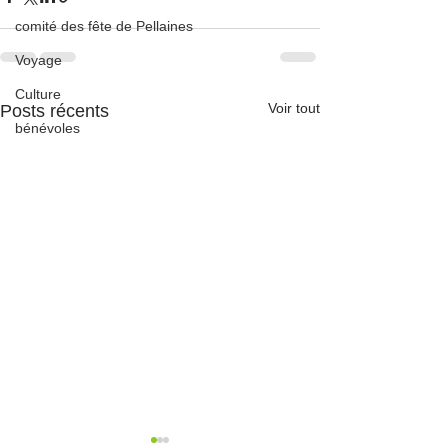
comité des fête de Pellaines
Voyage
Culture
Voir tout
Posts récents
bénévoles