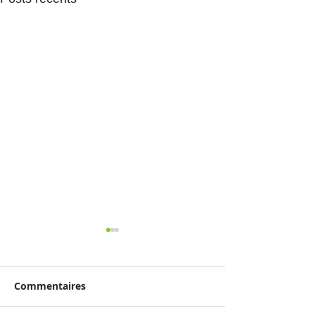
Commentaires