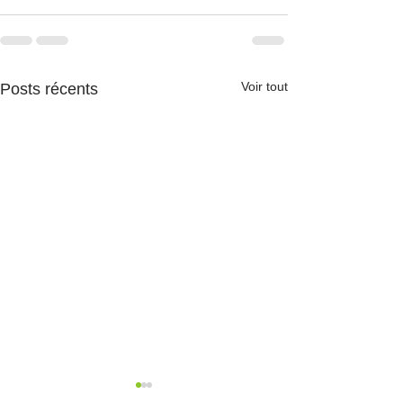
Voir tout
Posts récents