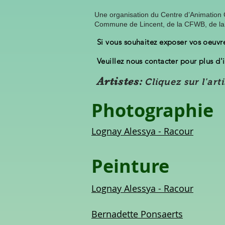
Une organisation du Centre d’Animation 
Commune de Lincent, de la CFWB, de
Si vous souhaitez exposer vos oeuvre
Veuillez nous contacter pour plus d
Artistes:
Cliquez sur l'arti
Photographie
Lognay Alessya - Racour
Peinture
Lognay Alessya - Racour
Bernadette Ponsaerts