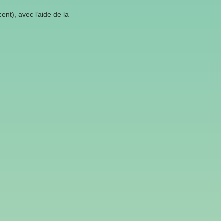
nt), avec l’aide de la