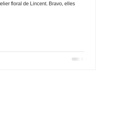
oral de Lincent. Bravo, elles