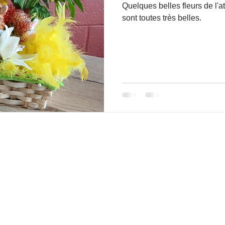
Quelques belles fleurs de l'atelier fl
sont toutes très belles.