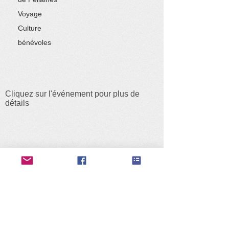
Voyage
Culture
bénévoles
Cliquez sur l'événement pour plus de
détails