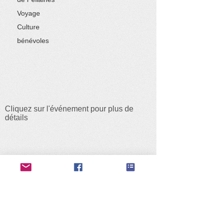
Voyage
Culture
bénévoles
Cliquez sur l'événement pour plus de
détails