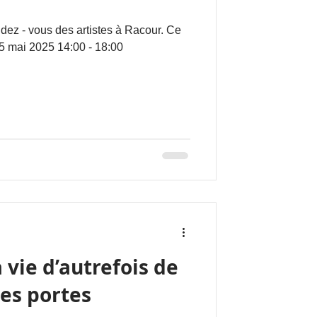
ndez - vous des artistes à Racour. Ce
5 mai 2025 14:00 - 18:00
 vie d’autrefois de
es portes