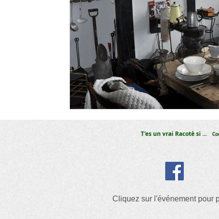
T'es un vrai Racotè si ...
Co
Cliquez sur l'événement pour p