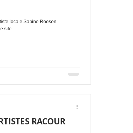
rtiste locale Sabine Roosen
e site
RTISTES RACOUR