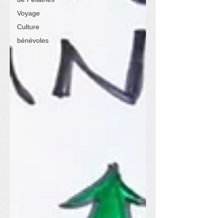
Voyage
Culture
bénévoles