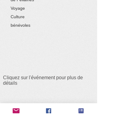
Voyage
Culture
bénévoles
Cliquez sur l'événement pour plus de
détails