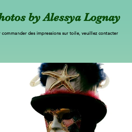
hotos by Alessya Lognay
 commander des impressions sur toile, veuillez contacter