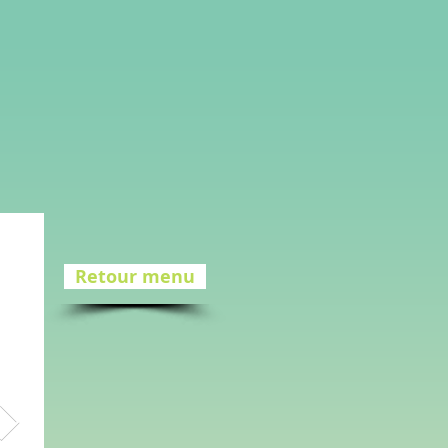
Retour menu