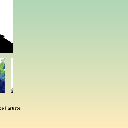
e l'artiste.