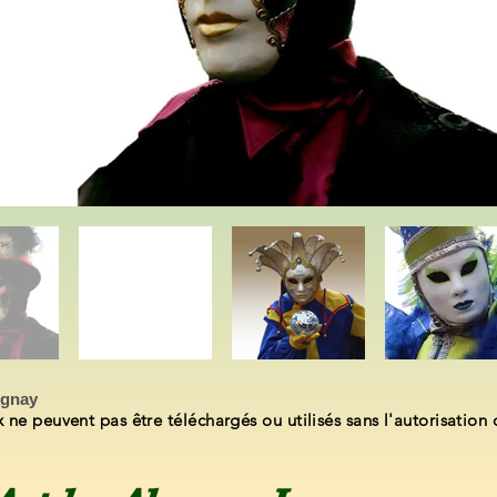
ognay
 ne peuvent pas être téléchargés ou utilisés sans l'autorisation d