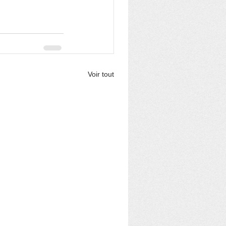
Voir tout