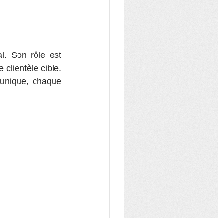
. Son rôle est 
clientèle cible. 
 unique, chaque 