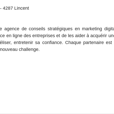
 - 4287 Lincent
e agence de conseils stratégiques en marketing digital
ce en ligne des entreprises et de les aider à acquérir une 
éliser, entretenir sa confiance. Chaque partenaire est
 nouveau challenge.