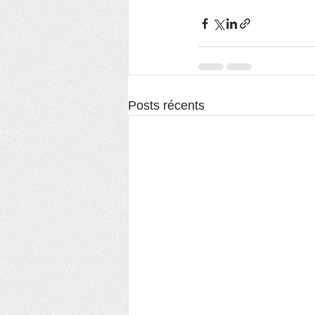
Posts récents