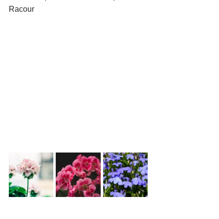
Racour