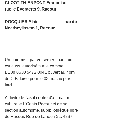
CLOOT-THIENPONT Françoise: 
ruelle Everaerts 9, Racour 
DOCQUIER Alain:                       rue de 
Neerheylissem 1, Racour
Un paiement par versement bancaire 
est aussi autorisé sur le compte          
BE88 0630 5472 8041 ouvert au nom 
de C.Falaise pour le 03 mai au plus 
tard.
Activité de l'asbl centre d'animation 
culturelle L'Oasis Racour et de sa 
section automome, la bibliothèque libre 
de Racour, Rue de Landen 31, 4287 