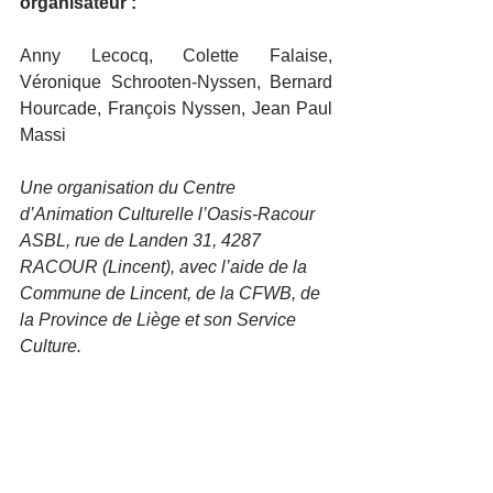
organisateur : 
Anny Lecocq, Colette Falaise, 
Véronique Schrooten-Nyssen, Bernard 
Hourcade, François Nyssen, Jean Paul 
Massi
Une organisation du Centre 
d’Animation Culturelle l’Oasis-Racour 
ASBL, rue de Landen 31, 4287 
RACOUR (Lincent), avec l’aide de la 
Commune de Lincent, de la CFWB, de 
la Province de Liège et son Service 
Culture.