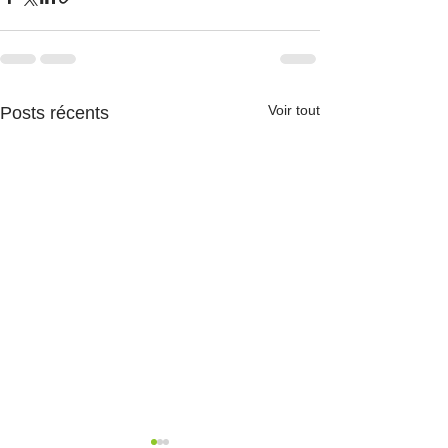
Voir tout
Posts récents