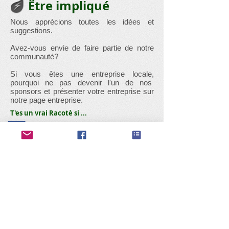
Être impliqué
Nous apprécions toutes les idées et
suggestions.
Avez-vous envie de faire partie de notre
communauté?
Si vous êtes une entreprise locale,
pourquoi ne pas devenir l'un de nos
sponsors et présenter votre entreprise sur
notre page entreprise.
T'es un vrai Racotè si ...
Comité des fêtes de Pellaines
Que faire à Lincent ??